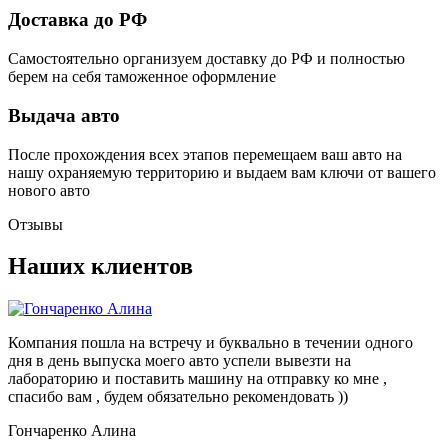
Доставка до РФ
Самостоятельно организуем доставку до РФ и полностью
берем на себя таможенное оформление
Выдача авто
После прохождения всех этапов перемещаем ваш авто на
нашу охраняемую территорию и выдаем вам ключи от вашего
нового авто
Отзывы
Наших клиентов
Компания пошла на встречу и буквально в течении одного
дня в день выпуска моего авто успели вывезти на
лабораторию и поставить машину на отправку ко мне ,
спасибо вам , будем обязательно рекомендовать ))
Гончаренко Алина