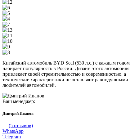
Китайский автомобиль BYD Seal (530 л.с.) с каждым годом
набирает популярность в России. Дизайн этого автомобиля
привлекает своей стремительностью и современностью, а
технические характеристики не оставляют равнодушными
любителей автомобилей.
Ваш менеджер:
Дмитрий Иванов
(5 отзывов)
WhatsApp
Telegram