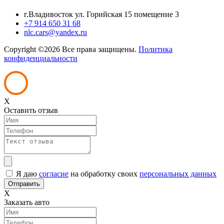
г.Владивосток ул. Горийская 15 помещение 3
+7 914 650 31 68
nlc.cars@yandex.ru
Copyright ©
2026 Все права защищены.
Политика
конфиденциальности
X
Оставить отзыв
Я даю
согласие
на обработку своих
персональных данных
X
Заказать авто