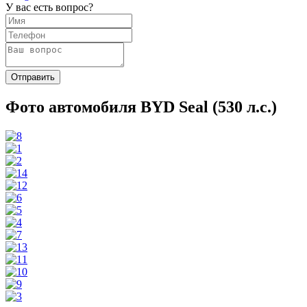
У вас есть вопрос?
Фото автомобиля BYD Seal (530 л.с.)