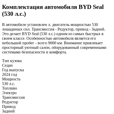
Комплектация автомобиля BYD Seal
(530 л.с.)
В автомобиле установлен л. двигатель мощностью 530
лошадиных сил. Трансмиссия - Редуктор, привод - Задний.
Это делает BYD Seal (530 л.с.) одним из самых быстрых в
своем классе. Особенностью автомобиля является его
небольшой пробег - всего 9000 км. Внимание привлекает
просторный уютный салон, оборудованный современными
системами безопасности и комфорта.
Тип кузова
Седан
Год выпуска
2024 год
Мощность
530 л.с.
Топливо
Электро
Трансмиссия
Редуктор
Привод
Задний