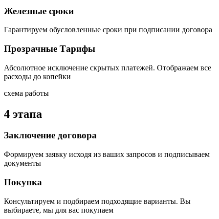
Железные сроки
Гарантируем обусловленные сроки при подписании договора
Прозрачные Тарифы
Абсолютное исключение скрытых платежей. Отображаем все
расходы до копейки
схема работы
4 этапа
Заключение договора
Формируем заявку исходя из ваших запросов и подписываем
документы
Покупка
Консультируем и подбираем подходящие варианты. Вы
выбираете, мы для вас покупаем