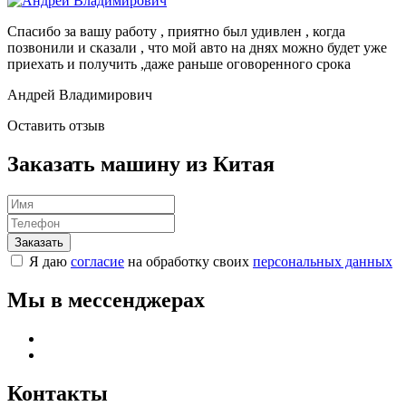
Спасибо за вашу работу , приятно был удивлен , когда
позвонили и сказали , что мой авто на днях можно будет уже
приехать и получить ,даже раньше оговоренного срока
Андрей Владимирович
Оставить отзыв
Заказать машину из Китая
Я даю
согласие
на обработку своих
персональных данных
Мы в мессенджерах
Контакты