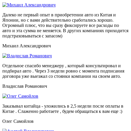
Далеко не первый опыт в приобретении авто из Китая и
Японии, но с вами действительно сработались хорошо.
Огромный плюс, что вы сразу фиксируете все расходы по
авто и эта сумма не меняется. В других компаниях приходится
подстраховываться с запасом)
Михаил Александрович
Отдельное спасибо менеджеру , который консультировал и
подбирал авто . Через 3 недели ровно с момента подписания
договора уже выезжал со стоянки компании на своем авто.
Владислав Романович
Заказывал китайца - уложились в 2,5 недели после оплаты в
Китае . Слаженно работаете , будем обращаться к вам еще :)
Олег Самойлов