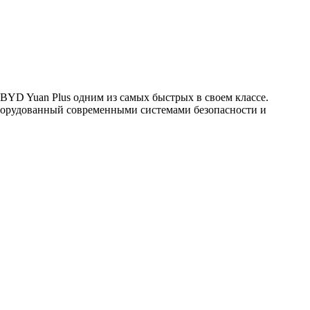
 BYD Yuan Plus одним из самых быстрых в своем классе.
оборудованный современными системами безопасности и