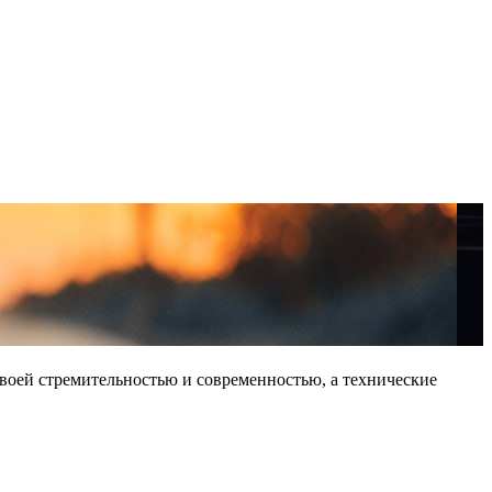
воей стремительностью и современностью, а технические