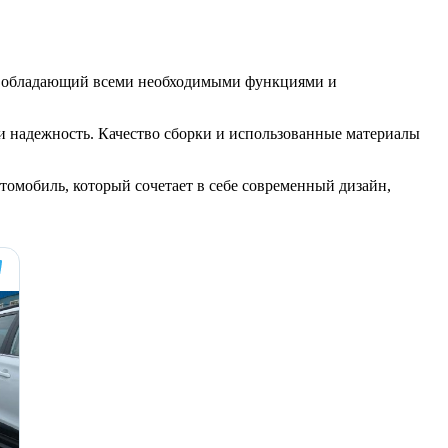
ль, обладающий всеми необходимыми функциями и
 и надежность. Качество сборки и использованные материалы
томобиль, который сочетает в себе современный дизайн,