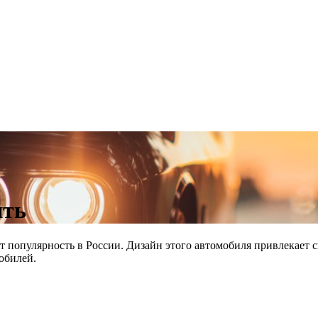
ить
 популярность в России. Дизайн этого автомобиля привлекает с
обилей.