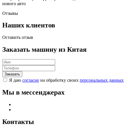
нового авто
Отзывы
Наших клиентов
Оставить отзыв
Заказать машину из Китая
Я даю
согласие
на обработку своих
персональных данных
Мы в мессенджерах
Контакты