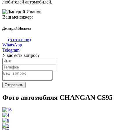
любителей автомобилей.
Ваш менеджер:
Дмитрий Иванов
(5 отзывов)
WhatsApp
Telegram
У вас есть вопрос?
Фото автомобиля CHANGAN CS95