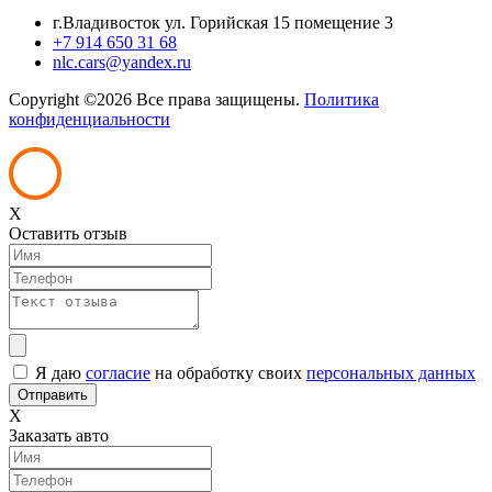
г.Владивосток ул. Горийская 15 помещение 3
+7 914 650 31 68
nlc.cars@yandex.ru
Copyright ©
2026 Все права защищены.
Политика
конфиденциальности
X
Оставить отзыв
Я даю
согласие
на обработку своих
персональных данных
X
Заказать авто