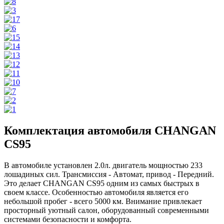
Комплектация автомобиля CHANGAN
CS95
В автомобиле установлен 2.0л. двигатель мощностью 233
лошадиных сил. Трансмиссия - Автомат, привод - Передний.
Это делает CHANGAN CS95 одним из самых быстрых в
своем классе. Особенностью автомобиля является его
небольшой пробег - всего 5000 км. Внимание привлекает
просторный уютный салон, оборудованный современными
системами безопасности и комфорта.