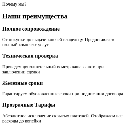
Почему мы?
Наши преимущества
Полное сопровождение
От покупки до выдачи ключей владельцу. Предоставляем
полный комплекс услуг
Техническая проверка
Проведем дополнительный осмотр вашего авто при
заключении сделки
Железные сроки
Гарантируем обусловленные сроки при подписании договора
Прозрачные Тарифы
Абсолютное исключение скрытых платежей. Отображаем все
расходы до копейки