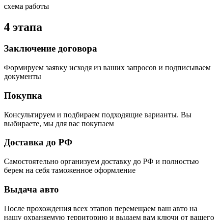
схема работы
4 этапа
Заключение договора
Формируем заявку исходя из ваших запросов и подписываем
документы
Покупка
Консультируем и подбираем подходящие варианты. Вы
выбираете, мы для вас покупаем
Доставка до РФ
Самостоятельно организуем доставку до РФ и полностью
берем на себя таможенное оформление
Выдача авто
После прохождения всех этапов перемещаем ваш авто на
нашу охраняемую территорию и выдаем вам ключи от вашего