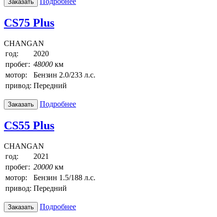
Подробнее
Заказать
CS75 Plus
CHANGAN
год:
2020
пробег:
48000
км
мотор:
Бензин 2.0/233 л.с.
привод:
Передний
Подробнее
Заказать
CS55 Plus
CHANGAN
год:
2021
пробег:
20000
км
мотор:
Бензин 1.5/188 л.с.
привод:
Передний
Подробнее
Заказать