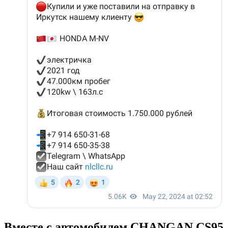
Вместе с автомобилем CHANGAN CS95