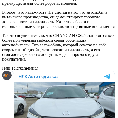
преимуществами более дорогих моделей.
Второе - это надежность. Не смотря на то, что автомобиль
китайского производства, он демонстрирует хорошую
долговечность и надежность. Качество сборки и
использованные материалы оставляют приятные впечатления.
Так что неудивительно, что CHANGAN CS95 становится все
более популярным выбором среди российских
автолюбителей. Это автомобиль, который сочетает в себе
современный дизайн, технологии и надежность, а его
стоимость делает его доступным для широкого круга
покупателей.
Наш Telergam-канал