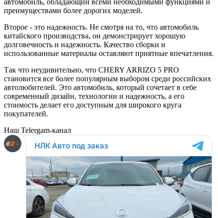
автомобиль, обладающий всеми необходимыми функциями и
преимуществами более дорогих моделей.
Второе - это надежность. Не смотря на то, что автомобиль
китайского производства, он демонстрирует хорошую
долговечность и надежность. Качество сборки и
использованные материалы оставляют приятные впечатления.
Так что неудивительно, что CHERY ARRIZO 5 PRO
становится все более популярным выбором среди российских
автолюбителей. Это автомобиль, который сочетает в себе
современный дизайн, технологии и надежность, а его
стоимость делает его доступным для широкого круга
покупателей.
Наш Telergam-канал