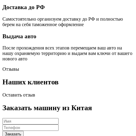
Доставка до РФ
Самостоятельно организуем доставку до РФ и полностью
берем на себя таможенное оформление
Выдача авто
После прохождения всех этапов перемещаем ваш авто на
нашу охраняемую территорию и выдаем вам ключи от вашего
нового авто
Отзывы
Наших клиентов
Оставить отзыв
Заказать машину из Китая