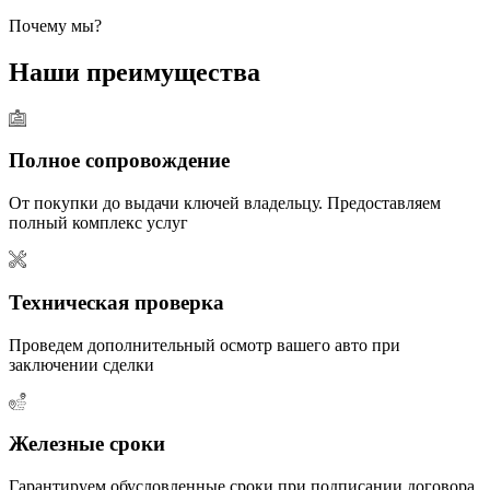
Почему мы?
Наши преимущества
Полное сопровождение
От покупки до выдачи ключей владельцу. Предоставляем
полный комплекс услуг
Техническая проверка
Проведем дополнительный осмотр вашего авто при
заключении сделки
Железные сроки
Гарантируем обусловленные сроки при подписании договора