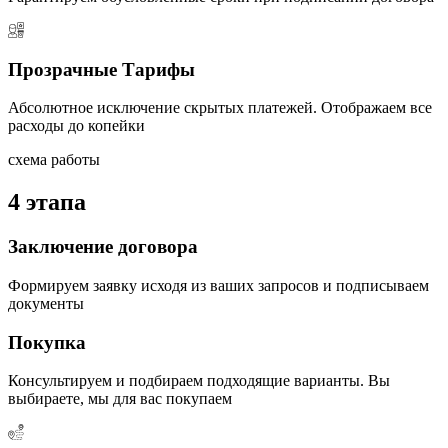
Прозрачные Тарифы
Абсолютное исключение скрытых платежей. Отображаем все
расходы до копейки
схема работы
4 этапа
Заключение договора
Формируем заявку исходя из ваших запросов и подписываем
документы
Покупка
Консультируем и подбираем подходящие варианты. Вы
выбираете, мы для вас покупаем