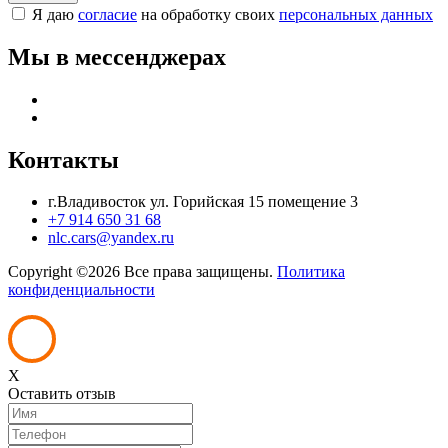
Я даю
согласие
на обработку своих
персональных данных
Мы в мессенджерах
Контакты
г.Владивосток ул. Горийская 15 помещение 3
+7 914 650 31 68
nlc.cars@yandex.ru
Copyright ©
2026 Все права защищены.
Политика
конфиденциальности
X
Оставить отзыв