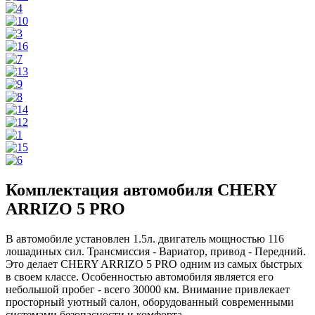
Комплектация автомобиля CHERY
ARRIZO 5 PRO
В автомобиле установлен 1.5л. двигатель мощностью 116
лошадиных сил. Трансмиссия - Вариатор, привод - Передний.
Это делает CHERY ARRIZO 5 PRO одним из самых быстрых
в своем классе. Особенностью автомобиля является его
небольшой пробег - всего 30000 км. Внимание привлекает
просторный уютный салон, оборудованный современными
системами безопасности и комфорта.