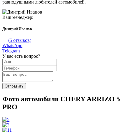
равнодушными любителей автомобилей.
Ваш менеджер:
Дмитрий Иванов
(5 отзывов)
WhatsApp
Telegram
У вас есть вопрос?
Фото автомобиля CHERY ARRIZO 5
PRO