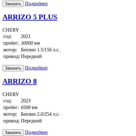
Подробнее
Заказать
ARRIZO 5 PLUS
CHERY
год:
2021
пробег:
30000
км
мотор:
Бензин 1.5/156 л.с.
привод:
Передний
Подробнее
Заказать
ARRIZO 8
CHERY
год:
2023
пробег:
6500
км
мотор:
Бензин 2.0/254 л.с.
привод:
Передний
Подробнее
Заказать