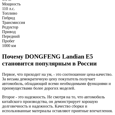
Мощность
110 л.с.
Топливо
Гибрид
Трансмиссия
Редуктор
Привод
Передний
Пробег
1000
км
Почему DONGFENG Landian E5
становится популярным в России
Первое, что приходит на ум, - это соотношение цена-качество.
За весьма демократичную цену покупатель получает
автомобиль, обладающий всеми необходимыми функциями и
преимуществами более дорогих моделей.
Второе - это надежность. Не смотря на то, что автомобиль
китайского производства, он демонстрирует хорошую
долговечность и надежность. Качество сборки и
использованные материалы оставляют приятные впечатления.