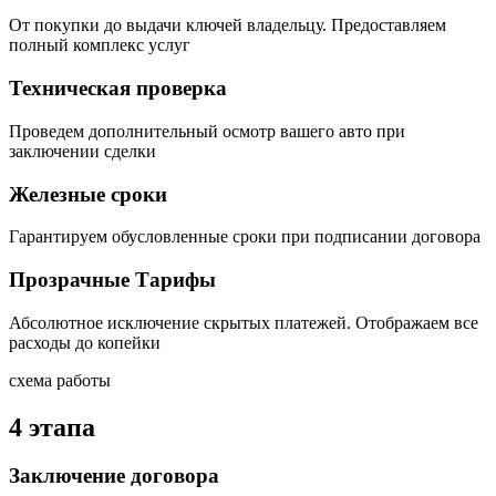
От покупки до выдачи ключей владельцу. Предоставляем
полный комплекс услуг
Техническая проверка
Проведем дополнительный осмотр вашего авто при
заключении сделки
Железные сроки
Гарантируем обусловленные сроки при подписании договора
Прозрачные Тарифы
Абсолютное исключение скрытых платежей. Отображаем все
расходы до копейки
схема работы
4 этапа
Заключение договора