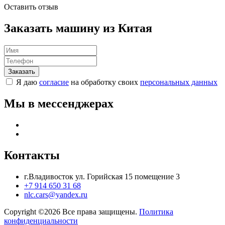
Оставить отзыв
Заказать машину из Китая
Я даю
согласие
на обработку своих
персональных данных
Мы в мессенджерах
Контакты
г.Владивосток ул. Горийская 15 помещение 3
+7 914 650 31 68
nlc.cars@yandex.ru
Copyright ©
2026 Все права защищены.
Политика
конфиденциальности