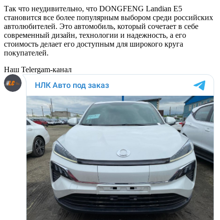
Так что неудивительно, что DONGFENG Landian E5
становится все более популярным выбором среди российских
автолюбителей. Это автомобиль, который сочетает в себе
современный дизайн, технологии и надежность, а его
стоимость делает его доступным для широкого круга
покупателей.
Наш Telergam-канал