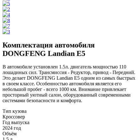
Комплектация автомобиля
DONGFENG Landian E5
В автомобиле установлен 1.5л. двигатель мощностью 110
лошадиных сил. Трансмиссия - Редуктор, привод - Передний.
Это делает DONGFENG Landian E5 одним из самых быстрых
в своем классе. Особенностью автомобиля является его
небольшой пробег - всего 1000 км. Внимание привлекает
просторный уютный салон, оборудованный современными
системами безопасности и комфорта.
Тип кузова
Кроссовер
Год выпуска
2024 год
Объём
1.5 л.