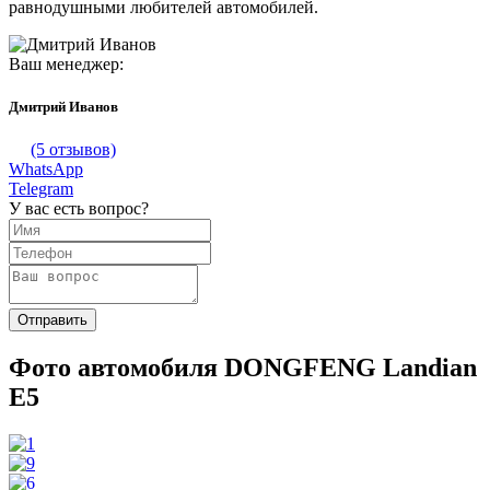
равнодушными любителей автомобилей.
Ваш менеджер:
Дмитрий Иванов
(5 отзывов)
WhatsApp
Telegram
У вас есть вопрос?
Фото автомобиля DONGFENG Landian
E5