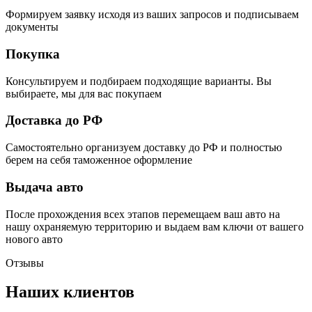
Формируем заявку исходя из ваших запросов и подписываем
документы
Покупка
Консультируем и подбираем подходящие варианты. Вы
выбираете, мы для вас покупаем
Доставка до РФ
Самостоятельно организуем доставку до РФ и полностью
берем на себя таможенное оформление
Выдача авто
После прохождения всех этапов перемещаем ваш авто на
нашу охраняемую территорию и выдаем вам ключи от вашего
нового авто
Отзывы
Наших клиентов