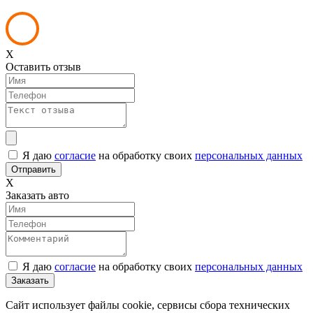
X
Оставить отзыв
Я даю
согласие
на обработку своих
персональных данных
X
Заказать авто
Я даю
согласие
на обработку своих
персональных данных
Сайт использует файлы cookie, сервисы сбора технических