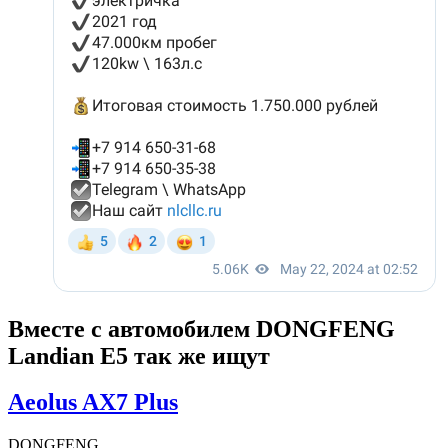
Вместе с автомобилем DONGFENG
Landian E5 так же ищут
Aeolus AX7 Plus
DONGFENG