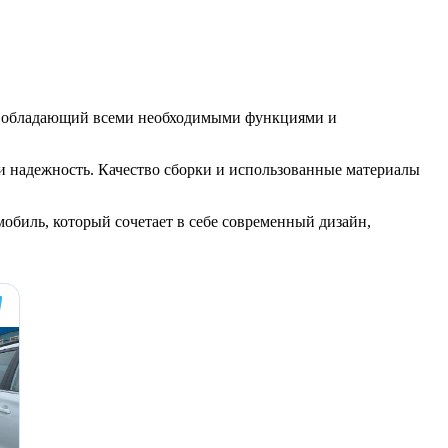
ль, обладающий всеми необходимыми функциями и
 и надежность. Качество сборки и использованные материалы
обиль, который сочетает в себе современный дизайн,