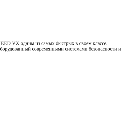
EXEED VX одним из самых быстрых в своем классе.
 оборудованный современными системами безопасности и