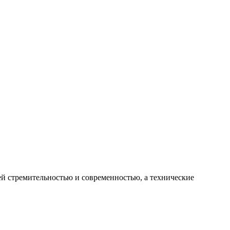
й стремительностью и современностью, а технические