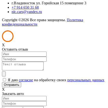
г.Владивосток ул. Горийская 15 помещение 3
+7 914 650 31 68
nlc.cars@yandex.ru
Copyright ©
2026 Все права защищены.
Политика
конфиденциальности
X
Оставить отзыв
Я даю
согласие
на обработку своих
персональных данных
X
Заказать авто