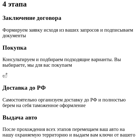
4 этапа
Заключение договора
Формируем заявку исходя из ваших запросов и подписываем
документы
Покупка
Консультируем и подбираем подходящие варианты. Вы
выбираете, мы для вас покупаем
Доставка до РФ
Самостоятельно организуем доставку до РФ и полностью
берем на себя таможенное оформление
Выдача авто
После прохождения всех этапов перемещаем ваш авто на
нашу охраняемую территорию и выдаем вам ключи от вашего