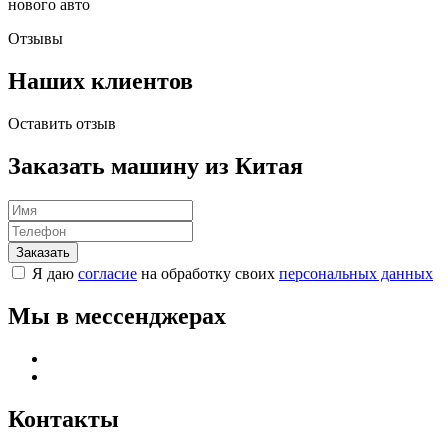
нового авто
Отзывы
Наших клиентов
Оставить отзыв
Заказать машину из Китая
Я даю
согласие
на обработку своих
персональных данных
Мы в мессенджерах
Контакты