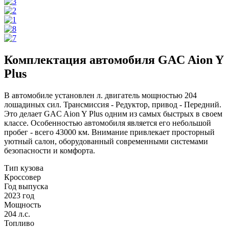
Комплектация автомобиля GAC Aion Y
Plus
В автомобиле установлен л. двигатель мощностью 204
лошадиных сил. Трансмиссия - Редуктор, привод - Передний.
Это делает GAC Aion Y Plus одним из самых быстрых в своем
классе. Особенностью автомобиля является его небольшой
пробег - всего 43000 км. Внимание привлекает просторный
уютный салон, оборудованный современными системами
безопасности и комфорта.
Тип кузова
Кроссовер
Год выпуска
2023 год
Мощность
204 л.с.
Топливо