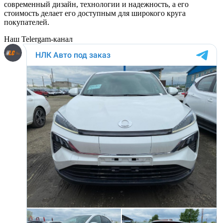
современный дизайн, технологии и надежность, а его
стоимость делает его доступным для широкого круга
покупателей.
Наш Telergam-канал