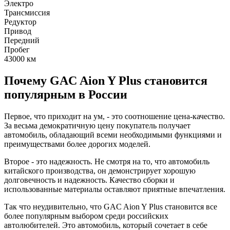
Электро
Трансмиссия
Редуктор
Привод
Передний
Пробег
43000
км
Почему GAC Aion Y Plus становится
популярным в России
Первое, что приходит на ум, - это соотношение цена-качество.
За весьма демократичную цену покупатель получает
автомобиль, обладающий всеми необходимыми функциями и
преимуществами более дорогих моделей.
Второе - это надежность. Не смотря на то, что автомобиль
китайского производства, он демонстрирует хорошую
долговечность и надежность. Качество сборки и
использованные материалы оставляют приятные впечатления.
Так что неудивительно, что GAC Aion Y Plus становится все
более популярным выбором среди российских
автолюбителей. Это автомобиль, который сочетает в себе