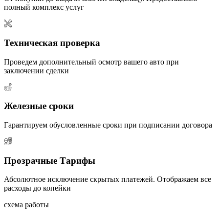
полный комплекс услуг
Техническая проверка
Проведем дополнительный осмотр вашего авто при
заключении сделки
Железные сроки
Гарантируем обусловленные сроки при подписании договора
Прозрачные Тарифы
Абсолютное исключение скрытых платежей. Отображаем все
расходы до копейки
схема работы