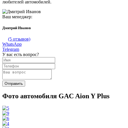
любителей автомобилей.
Ваш менеджер:
Дмитрий Иванов
(5 отзывов)
WhatsApp
Telegram
У вас есть вопрос?
Фото автомобиля GAC Aion Y Plus