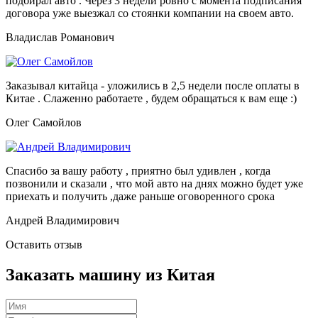
подбирал авто . Через 3 недели ровно с момента подписания
договора уже выезжал со стоянки компании на своем авто.
Владислав Романович
Заказывал китайца - уложились в 2,5 недели после оплаты в
Китае . Слаженно работаете , будем обращаться к вам еще :)
Олег Самойлов
Спасибо за вашу работу , приятно был удивлен , когда
позвонили и сказали , что мой авто на днях можно будет уже
приехать и получить ,даже раньше оговоренного срока
Андрей Владимирович
Оставить отзыв
Заказать машину из Китая