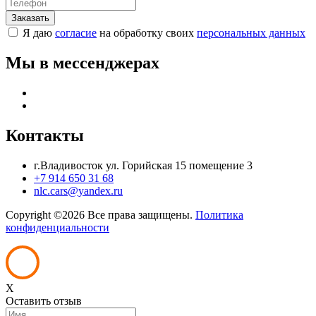
Я даю
согласие
на обработку своих
персональных данных
Мы в мессенджерах
Контакты
г.Владивосток ул. Горийская 15 помещение 3
+7 914 650 31 68
nlc.cars@yandex.ru
Copyright ©
2026 Все права защищены.
Политика
конфиденциальности
X
Оставить отзыв