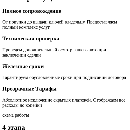
Полное сопровождение
От покупки до выдачи ключей владельцу. Предоставляем
полный комплекс услуг
Техническая проверка
Проведем дополнительный осмотр вашего авто при
заключении сделки
Железные сроки
Гарантируем обусловленные сроки при подписании договора
Прозрачные Тарифы
Абсолютное исключение скрытых платежей. Отображаем все
расходы до копейки
схема работы
4 этапа