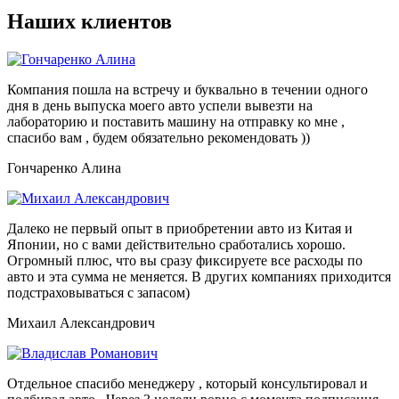
Наших клиентов
Компания пошла на встречу и буквально в течении одного
дня в день выпуска моего авто успели вывезти на
лабораторию и поставить машину на отправку ко мне ,
спасибо вам , будем обязательно рекомендовать ))
Гончаренко Алина
Далеко не первый опыт в приобретении авто из Китая и
Японии, но с вами действительно сработались хорошо.
Огромный плюс, что вы сразу фиксируете все расходы по
авто и эта сумма не меняется. В других компаниях приходится
подстраховываться с запасом)
Михаил Александрович
Отдельное спасибо менеджеру , который консультировал и