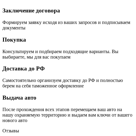
Заключение договора
Формируем заявку исходя из ваших запросов и подписываем
документы
Покупка
Консультируем и подбираем подходящие варианты. Вы
выбираете, мы для вас покупаем
Доставка до РФ
Самостоятельно организуем доставку до РФ и полностью
берем на себя таможенное оформление
Выдача авто
После прохождения всех этапов перемещаем ваш авто на
нашу охраняемую территорию и выдаем вам ключи от вашего
нового авто
Отзывы