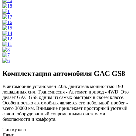
Комплектация автомобиля GAC GS8
В автомобиле установлен 2.0л. двигатель мощностью 190
лошадиных сил. Трансмиссия - Автомат, привод - 4WD. Это
делает GAC GS8 одним из самых быстрых в своем классе.
Особенностью автомобиля является его небольшой пробег -
всего 30000 км. Внимание привлекает просторный уютный
салон, оборудованный современными системами
безопасности и комфорта.
Тип кузова
Джип