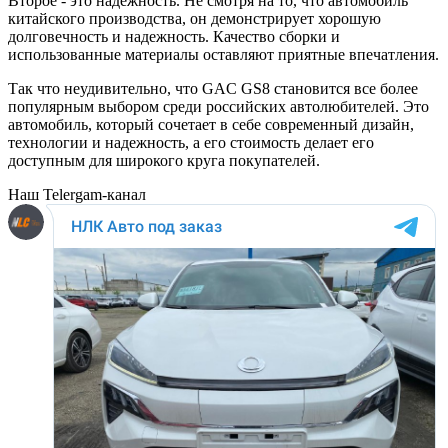
Второе - это надежность. Не смотря на то, что автомобиль
китайского производства, он демонстрирует хорошую
долговечность и надежность. Качество сборки и
использованные материалы оставляют приятные впечатления.
Так что неудивительно, что GAC GS8 становится все более
популярным выбором среди российских автолюбителей. Это
автомобиль, который сочетает в себе современный дизайн,
технологии и надежность, а его стоимость делает его
доступным для широкого круга покупателей.
Наш Telergam-канал