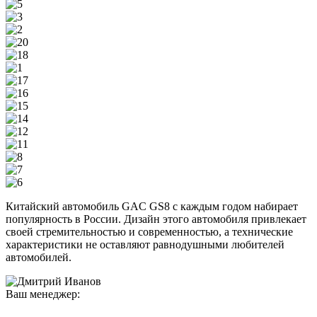
Китайский автомобиль GAC GS8 с каждым годом набирает
популярность в России. Дизайн этого автомобиля привлекает
своей стремительностью и современностью, а технические
характеристики не оставляют равнодушными любителей
автомобилей.
Ваш менеджер: