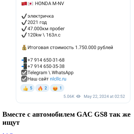
Вместе с автомобилем GAC GS8 так же
ищут