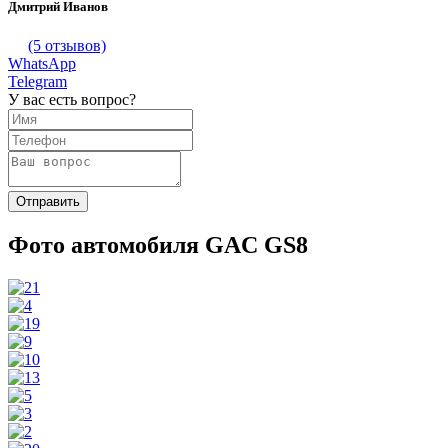
Дмитрий Иванов
(5 отзывов)
WhatsApp
Telegram
У вас есть вопрос?
Фото автомобиля GAC GS8