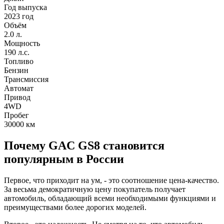
Год выпуска
2023 год
Объём
2.0 л.
Мощность
190 л.с.
Топливо
Бензин
Трансмиссия
Автомат
Привод
4WD
Пробег
30000
км
Почему GAC GS8 становится
популярным в России
Первое, что приходит на ум, - это соотношение цена-качество.
За весьма демократичную цену покупатель получает
автомобиль, обладающий всеми необходимыми функциями и
преимуществами более дорогих моделей.