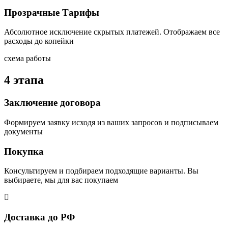
Прозрачные Тарифы
Абсолютное исключение скрытых платежей. Отображаем все
расходы до копейки
схема работы
4 этапа
Заключение договора
Формируем заявку исходя из ваших запросов и подписываем
документы
Покупка
Консультируем и подбираем подходящие варианты. Вы
выбираете, мы для вас покупаем
Доставка до РФ