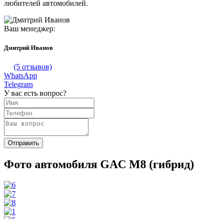
любителей автомобилей.
Ваш менеджер:
Дмитрий Иванов
(5 отзывов)
WhatsApp
Telegram
У вас есть вопрос?
Фото автомобиля GAC M8 (гибрид)