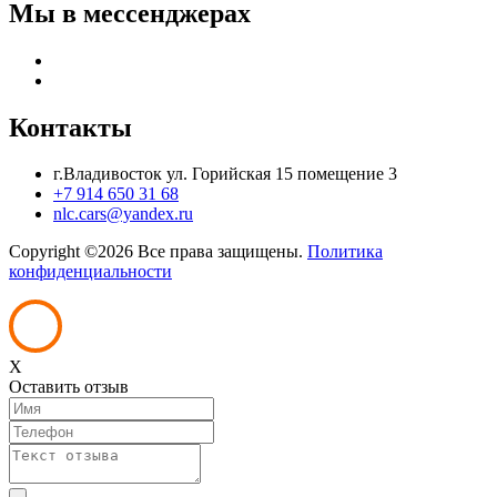
Мы в мессенджерах
Контакты
г.Владивосток ул. Горийская 15 помещение 3
+7 914 650 31 68
nlc.cars@yandex.ru
Copyright ©
2026 Все права защищены.
Политика
конфиденциальности
X
Оставить отзыв