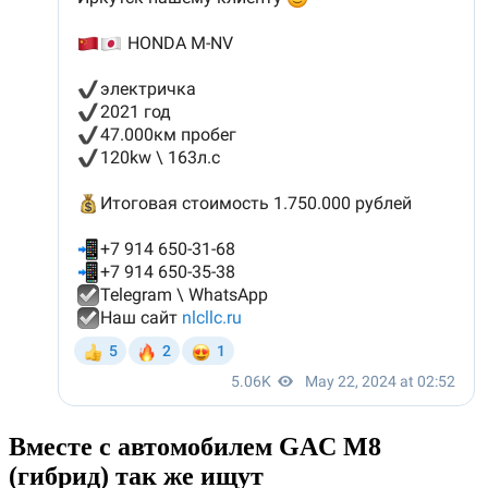
Вместе с автомобилем GAC M8
(гибрид) так же ищут