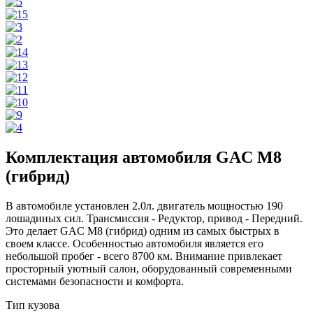
Комплектация автомобиля GAC M8
(гибрид)
В автомобиле установлен 2.0л. двигатель мощностью 190
лошадиных сил. Трансмиссия - Редуктор, привод - Передний.
Это делает GAC M8 (гибрид) одним из самых быстрых в
своем классе. Особенностью автомобиля является его
небольшой пробег - всего 8700 км. Внимание привлекает
просторный уютный салон, оборудованный современными
системами безопасности и комфорта.
Тип кузова