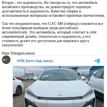
Второе - это надежность. Не смотря на то, что автомобиль
китайского производства, он демонстрирует хорошую
долговечность и надежность. Качество сборки и
использованные материалы оставляют приятные впечатления.
Так что неудивительно, что GAC M8 (гибрид) становится все
более популярным выбором среди российских
автолюбителей. Это автомобиль, который сочетает в себе
современный дизайн, технологии и надежность, а его
стоимость делает его доступным для широкого круга
покупателей.
Наш Telergam-канал