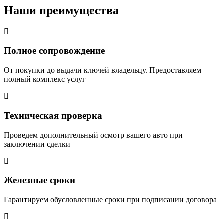
Наши преимущества
Полное сопровождение
От покупки до выдачи ключей владельцу. Предоставляем
полный комплекс услуг
Техническая проверка
Проведем дополнительный осмотр вашего авто при
заключении сделки
Железные сроки
Гарантируем обусловленные сроки при подписании договора