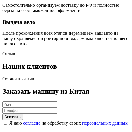
Самостоятельно организуем доставку до РФ и полностью
берем на себя таможенное оформление
Выдача авто
После прохождения всех этапов перемещаем ваш авто на
нашу охраняемую территорию и выдаем вам ключи от вашего
нового авто
Отзывы
Наших клиентов
Оставить отзыв
Заказать машину из Китая
Я даю
согласие
на обработку своих
персональных данных