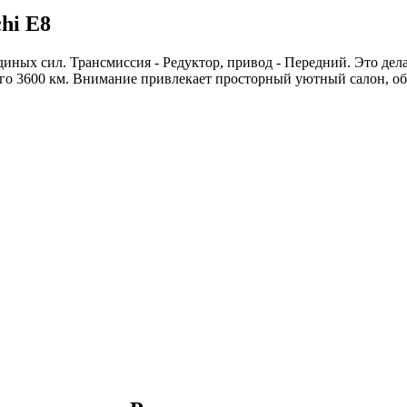
hi E8
иных сил. Трансмиссия - Редуктор, привод - Передний. Это дел
сего 3600 км. Внимание привлекает просторный уютный салон, 