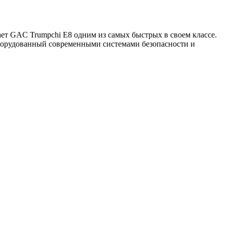
ает GAC Trumpchi E8 одним из самых быстрых в своем классе.
оборудованный современными системами безопасности и