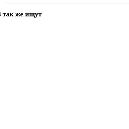
 так же ищут