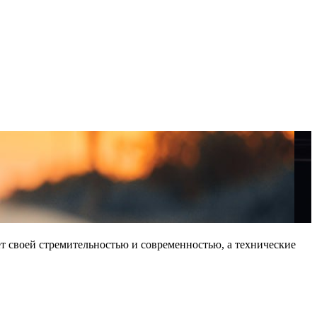
т своей стремительностью и современностью, а технические