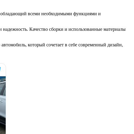
ль, обладающий всеми необходимыми функциями и
 и надежность. Качество сборки и использованные материалы
 автомобиль, который сочетает в себе современный дизайн,