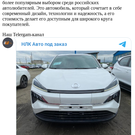
более популярным выбором среди российских
автолюбителей. Это автомобиль, который сочетает в себе
современный дизайн, технологии и надежность, а его
стоимость делает его доступным для широкого круга
покупателей.
Наш Telergam-канал