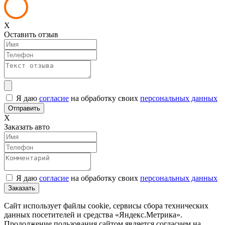
X
Оставить отзыв
Я даю
согласие
на обработку своих
персональных данных
X
Заказать авто
Я даю
согласие
на обработку своих
персональных данных
Сайт использует файлы cookie, сервисы сбора технических
данных посетителей и средства «Яндекс.Метрика».
Продолжение пользования сайтом является согласием на