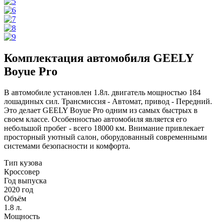
Комплектация автомобиля GEELY
Boyue Pro
В автомобиле установлен 1.8л. двигатель мощностью 184
лошадиных сил. Трансмиссия - Автомат, привод - Передний.
Это делает GEELY Boyue Pro одним из самых быстрых в
своем классе. Особенностью автомобиля является его
небольшой пробег - всего 18000 км. Внимание привлекает
просторный уютный салон, оборудованный современными
системами безопасности и комфорта.
Тип кузова
Кроссовер
Год выпуска
2020 год
Объём
1.8 л.
Мощность