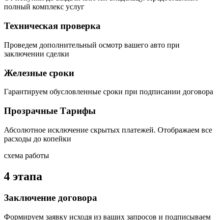
полный комплекс услуг
Техническая проверка
Проведем дополнительный осмотр вашего авто при
заключении сделки
Железные сроки
Гарантируем обусловленные сроки при подписании договора
Прозрачные Тарифы
Абсолютное исключение скрытых платежей. Отображаем все
расходы до копейки
схема работы
4 этапа
Заключение договора
Формируем заявку исходя из ваших запросов и подписываем