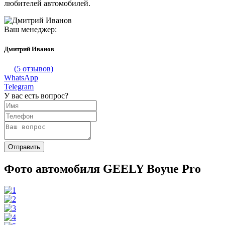
любителей автомобилей.
Ваш менеджер:
Дмитрий Иванов
(5 отзывов)
WhatsApp
Telegram
У вас есть вопрос?
Фото автомобиля GEELY Boyue Pro