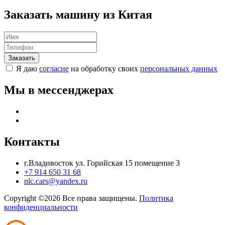
Заказать машину из Китая
Я даю
согласие
на обработку своих
персональных данных
Мы в мессенджерах
Контакты
г.Владивосток ул. Горийская 15 помещение 3
+7 914 650 31 68
nlc.cars@yandex.ru
Copyright ©
2026 Все права защищены.
Политика
конфиденциальности