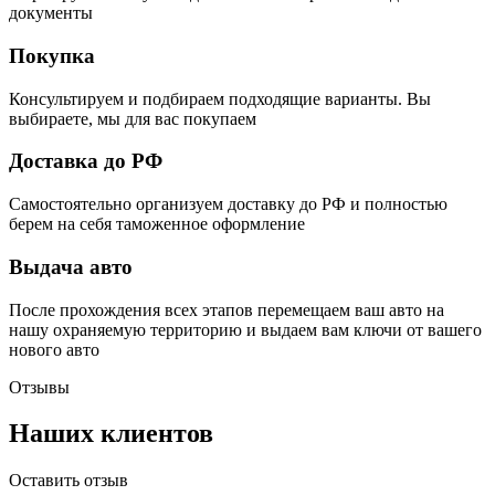
документы
Покупка
Консультируем и подбираем подходящие варианты. Вы
выбираете, мы для вас покупаем
Доставка до РФ
Самостоятельно организуем доставку до РФ и полностью
берем на себя таможенное оформление
Выдача авто
После прохождения всех этапов перемещаем ваш авто на
нашу охраняемую территорию и выдаем вам ключи от вашего
нового авто
Отзывы
Наших клиентов
Оставить отзыв