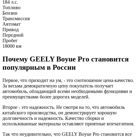
184 л.с.
Топливо
Бензин
Трансмиссия
Автомат
Привод
Передний
Пробег
18000
км
Почему GEELY Boyue Pro становится
популярным в России
Первое, что приходит на ум, - это соотношение цена-качество.
За весьма демократичную цену покупатель получает
автомобиль, обладающий всеми необходимыми функциями и
преимуществами более дорогих моделей.
Второе - это надежность. Не смотря на то, что автомобиль
китайского производства, он демонстрирует хорошую
долговечность и надежность. Качество сборки и
использованные материалы оставляют приятные впечатления.
Так что неудивительно, что GEELY Boyue Pro становится все