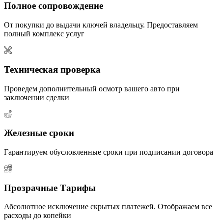
Полное сопровождение
От покупки до выдачи ключей владельцу. Предоставляем
полный комплекс услуг
Техническая проверка
Проведем дополнительный осмотр вашего авто при
заключении сделки
Железные сроки
Гарантируем обусловленные сроки при подписании договора
Прозрачные Тарифы
Абсолютное исключение скрытых платежей. Отображаем все
расходы до копейки