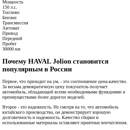
Мощность
150 л.с.
Топливо
Бензин
Трансмиссия
Автомат
Привод
Передний
Пробег
30000
км
Почему HAVAL Jolion становится
популярным в России
Первое, что приходит на ум, - это соотношение цена-качество.
За весьма демократичную цену покупатель получает
автомобиль, обладающий всеми необходимыми функциями и
преимуществами более дорогих моделей.
Второе - это надежность. Не смотря на то, что автомобиль
китайского производства, он демонстрирует хорошую
долговечность и надежность. Качество сборки и
использованные материалы оставляют приятные впечатления.