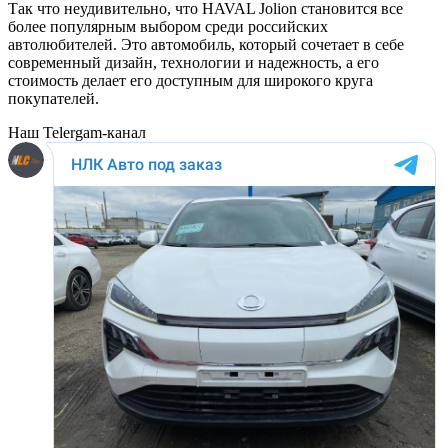
Так что неудивительно, что HAVAL Jolion становится все
более популярным выбором среди российских
автолюбителей. Это автомобиль, который сочетает в себе
современный дизайн, технологии и надежность, а его
стоимость делает его доступным для широкого круга
покупателей.
Наш Telergam-канал