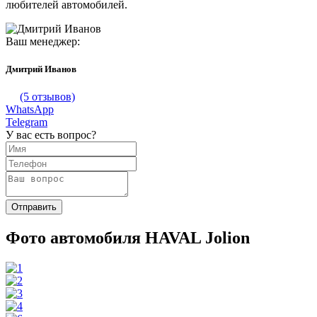
любителей автомобилей.
Ваш менеджер:
Дмитрий Иванов
(5 отзывов)
WhatsApp
Telegram
У вас есть вопрос?
Фото автомобиля HAVAL Jolion