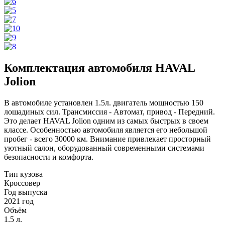
Комплектация автомобиля HAVAL
Jolion
В автомобиле установлен 1.5л. двигатель мощностью 150
лошадиных сил. Трансмиссия - Автомат, привод - Передний.
Это делает HAVAL Jolion одним из самых быстрых в своем
классе. Особенностью автомобиля является его небольшой
пробег - всего 30000 км. Внимание привлекает просторный
уютный салон, оборудованный современными системами
безопасности и комфорта.
Тип кузова
Кроссовер
Год выпуска
2021 год
Объём
1.5 л.