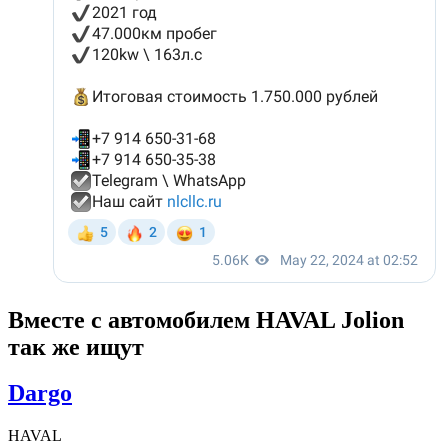
Вместе с автомобилем HAVAL Jolion
так же ищут
Dargo
HAVAL