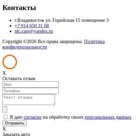
Контакты
г.Владивосток ул. Горийская 15 помещение 3
+7 914 650 31 68
nlc.cars@yandex.ru
Copyright ©
2026 Все права защищены.
Политика
конфиденциальности
X
Оставить отзыв
Я даю
согласие
на обработку своих
персональных данных
X
Заказать авто