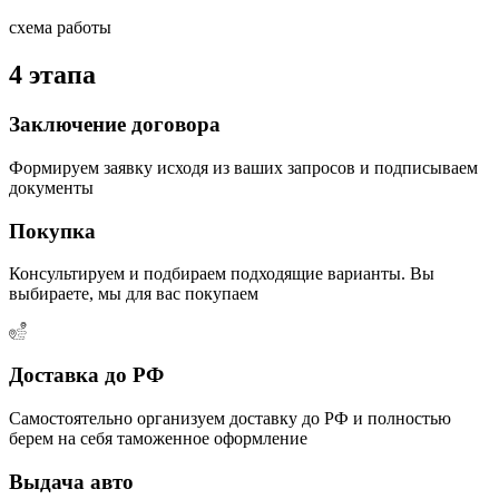
схема работы
4 этапа
Заключение договора
Формируем заявку исходя из ваших запросов и подписываем
документы
Покупка
Консультируем и подбираем подходящие варианты. Вы
выбираете, мы для вас покупаем
Доставка до РФ
Самостоятельно организуем доставку до РФ и полностью
берем на себя таможенное оформление
Выдача авто