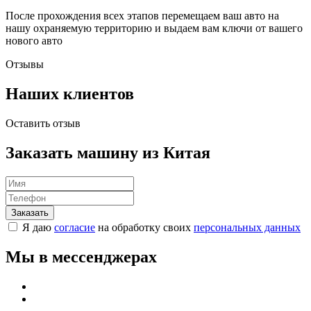
После прохождения всех этапов перемещаем ваш авто на
нашу охраняемую территорию и выдаем вам ключи от вашего
нового авто
Отзывы
Наших клиентов
Оставить отзыв
Заказать машину из Китая
Я даю
согласие
на обработку своих
персональных данных
Мы в мессенджерах