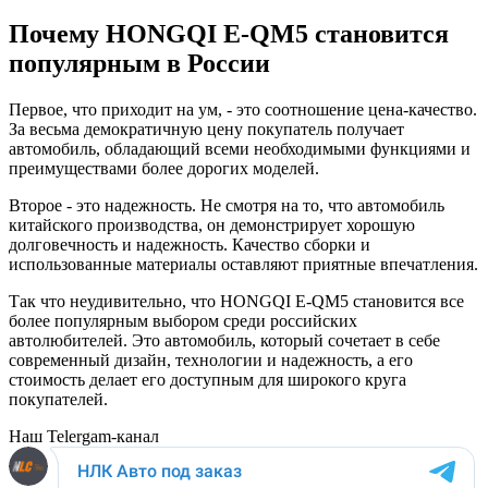
Почему HONGQI E-QM5 становится
популярным в России
Первое, что приходит на ум, - это соотношение цена-качество.
За весьма демократичную цену покупатель получает
автомобиль, обладающий всеми необходимыми функциями и
преимуществами более дорогих моделей.
Второе - это надежность. Не смотря на то, что автомобиль
китайского производства, он демонстрирует хорошую
долговечность и надежность. Качество сборки и
использованные материалы оставляют приятные впечатления.
Так что неудивительно, что HONGQI E-QM5 становится все
более популярным выбором среди российских
автолюбителей. Это автомобиль, который сочетает в себе
современный дизайн, технологии и надежность, а его
стоимость делает его доступным для широкого круга
покупателей.
Наш Telergam-канал