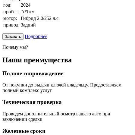
год:
2024
пробег:
100
км
мотор:
Гибрид 2.0/252 л.с.
привод:
Задний
Подробнее
Заказать
Почему мы?
Наши преимущества
Полное сопровождение
От покупки до выдачи ключей владельцу. Предоставляем
полный комплекс услуг
Техническая проверка
Проведем дополнительный осмотр вашего авто при
заключении сделки
Железные сроки