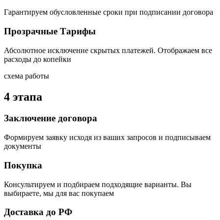
Гарантируем обусловленные сроки при подписании договора
Прозрачные Тарифы
Абсолютное исключение скрытых платежей. Отображаем все
расходы до копейки
схема работы
4 этапа
Заключение договора
Формируем заявку исходя из ваших запросов и подписываем
документы
Покупка
Консультируем и подбираем подходящие варианты. Вы
выбираете, мы для вас покупаем
Доставка до РФ