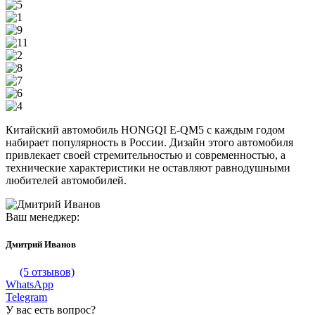
Китайский автомобиль HONGQI E-QM5 с каждым годом
набирает популярность в России. Дизайн этого автомобиля
привлекает своей стремительностью и современностью, а
технические характеристики не оставляют равнодушными
любителей автомобилей.
Ваш менеджер:
Дмитрий Иванов
(5 отзывов)
WhatsApp
Telegram
У вас есть вопрос?