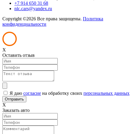
+7 914 650 31 68
nlc.cars@yandex.ru
Copyright ©
2026 Все права защищены.
Политика
конфиденциальности
X
Оставить отзыв
Я даю
согласие
на обработку своих
персональных данных
X
Заказать авто