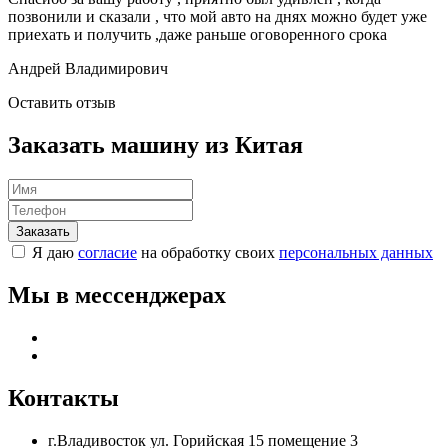
позвонили и сказали , что мой авто на днях можно будет уже
приехать и получить ,даже раньше оговоренного срока
Андрей Владимирович
Оставить отзыв
Заказать машину из Китая
Я даю
согласие
на обработку своих
персональных данных
Мы в мессенджерах
Контакты
г.Владивосток ул. Горийская 15 помещение 3