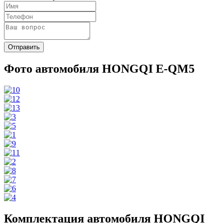
Фото автомобиля HONGQI E-QM5
Комплектация автомобиля HONGQI