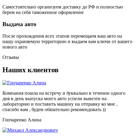
Самостоятельно организуем доставку до РФ и полностью
берем на себя таможенное оформление
Выдача авто
После прохождения всех этапов перемещаем ваш авто на
нашу охраняемую территорию и выдаем вам ключи от вашего
нового авто
Отзывы
Наших клиентов
Компания пошла на встречу и буквально в течении одного
дня в день выпуска моего авто успели вывезти на
лабораторию и поставить машину на отправку ко мне ,
спасибо вам , будем обязательно рекомендовать ))
Гончаренко Алина