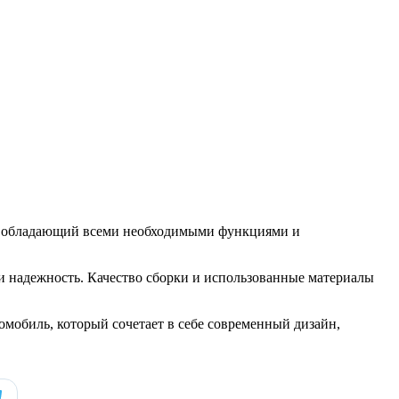
ль, обладающий всеми необходимыми функциями и
 и надежность. Качество сборки и использованные материалы
мобиль, который сочетает в себе современный дизайн,