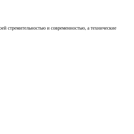
оей стремительностью и современностью, а технические