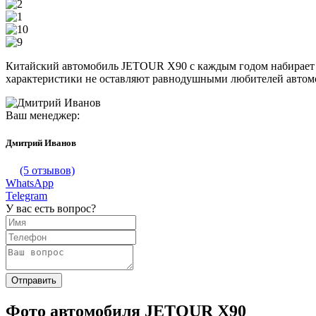
Китайский автомобиль JETOUR X90 с каждым годом набирает п
характеристики не оставляют равнодушными любителей автом
Ваш менеджер:
Дмитрий Иванов
(5 отзывов)
WhatsApp
Telegram
У вас есть вопрос?
Фото автомобиля JETOUR X90