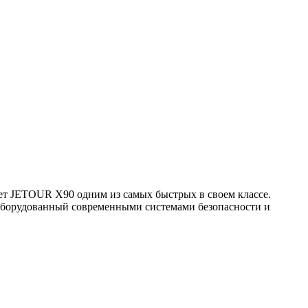
ает JETOUR X90 одним из самых быстрых в своем классе.
 оборудованный современными системами безопасности и