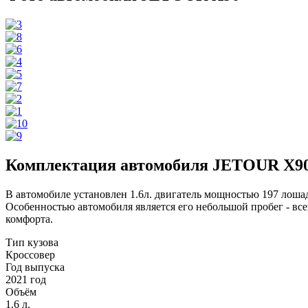
Комплектация автомобиля JETOUR X9
В автомобиле установлен 1.6л. двигатель мощностью 197 лоша
Особенностью автомобиля является его небольшой пробег - в
комфорта.
Тип кузова
Кроссовер
Год выпуска
2021 год
Объём
1.6 л.