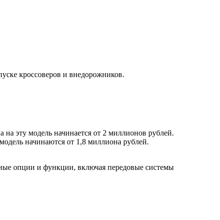
пуске кроссоверов и внедорожников.
на эту модель начинается от 2 миллионов рублей.
модель начинаются от 1,8 миллиона рублей.
ичные опции и функции, включая передовые системы