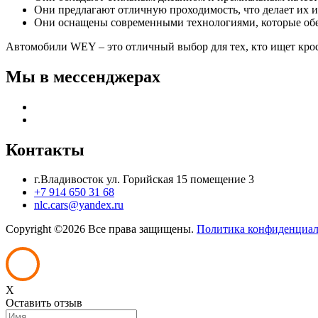
Они предлагают отличную проходимость, что делает их 
Они оснащены современными технологиями, которые обе
Автомобили WEY – это отличный выбор для тех, кто ищет крос
Мы в мессенджерах
Контакты
г.Владивосток ул. Горийская 15 помещение 3
+7 914 650 31 68
nlc.cars@yandex.ru
Copyright ©
2026 Все права защищены.
Политика конфиденциал
X
Оставить отзыв