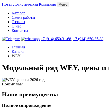
Новая
Логистическая Компания
Меню
Каталог
Схема работы
Отзывы
О нас
Контакты
+7 (914) 650-31-68
,
+7 (914) 650-35-38
Главная
Каталог
WEY
Модельный ряд WEY, цены и
Почему мы?
Наши преимущества
Полное сопровождение