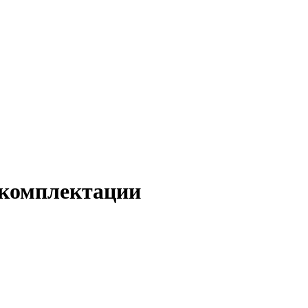
 комплектации