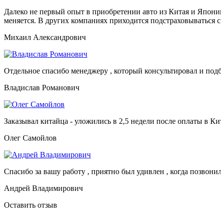
Далеко не первый опыт в приобретении авто из Китая и Японии
меняется. В других компаниях приходится подстраховываться с
Михаил Александрович
Отдельное спасибо менеджеру , который консультировал и подб
Владислав Романович
Заказывал китайца - уложились в 2,5 недели после оплаты в Кит
Олег Самойлов
Спасибо за вашу работу , приятно был удивлен , когда позвони
Андрей Владимирович
Оставить отзыв