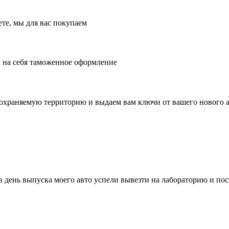
те, мы для вас покупаем
м на себя таможенное оформление
 охраняемую территорию и выдаем вам ключи от вашего нового 
 день выпуска моего авто успели вывезти на лабораторию и пост