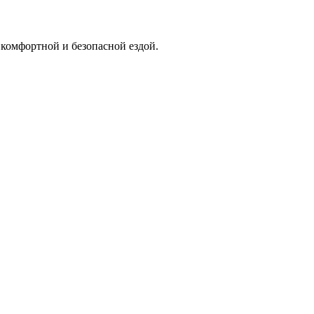
комфортной и безопасной ездой.