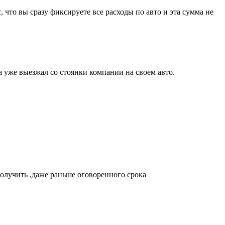
что вы сразу фиксируете все расходы по авто и эта сумма не
а уже выезжал со стоянки компании на своем авто.
 получить ,даже раньше оговоренного срока