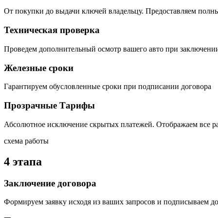
От покупки до выдачи ключей владельцу. Предоставляем полн
Техническая проверка
Проведем дополнительный осмотр вашего авто при заключени
Железные сроки
Гарантируем обусловленные сроки при подписании договора
Прозрачные Тарифы
Абсолютное исключение скрытых платежей. Отображаем все р
схема работы
4 этапа
Заключение договора
Формируем заявку исходя из ваших запросов и подписываем д