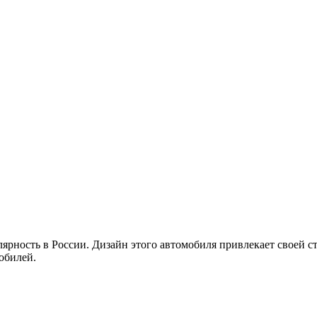
рность в России. Дизайн этого автомобиля привлекает своей с
обилей.