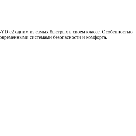
 BYD e2 одним из самых быстрых в своем классе. Особенностью
современными системами безопасности и комфорта.