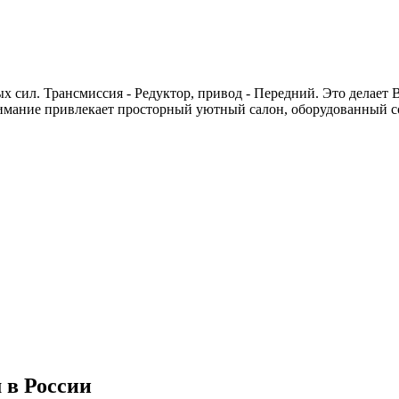
х сил. Трансмиссия - Редуктор, привод - Передний. Это делает
Внимание привлекает просторный уютный салон, оборудованный 
 в России