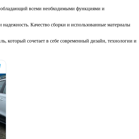
ль, обладающий всеми необходимыми функциями и
 и надежность. Качество сборки и использованные материалы
ь, который сочетает в себе современный дизайн, технологии и