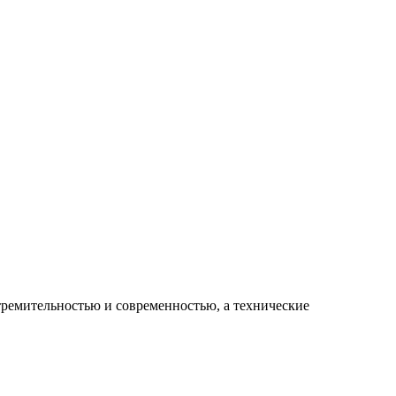
тремительностью и современностью, а технические