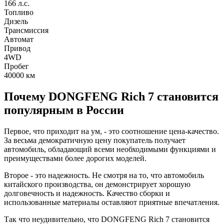
166 л.с.
Топливо
Дизель
Трансмиссия
Автомат
Привод
4WD
Пробег
40000
км
Почему DONGFENG Rich 7 становится
популярным в России
Первое, что приходит на ум, - это соотношение цена-качество.
За весьма демократичную цену покупатель получает
автомобиль, обладающий всеми необходимыми функциями и
преимуществами более дорогих моделей.
Второе - это надежность. Не смотря на то, что автомобиль
китайского производства, он демонстрирует хорошую
долговечность и надежность. Качество сборки и
использованные материалы оставляют приятные впечатления.
Так что неудивительно, что DONGFENG Rich 7 становится