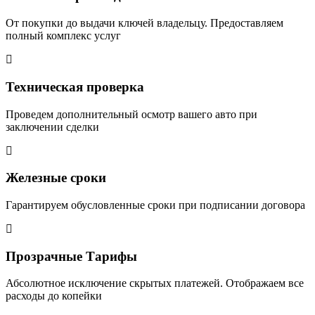
От покупки до выдачи ключей владельцу. Предоставляем
полный комплекс услуг
Техническая проверка
Проведем дополнительный осмотр вашего авто при
заключении сделки
Железные сроки
Гарантируем обусловленные сроки при подписании договора
Прозрачные Тарифы
Абсолютное исключение скрытых платежей. Отображаем все
расходы до копейки