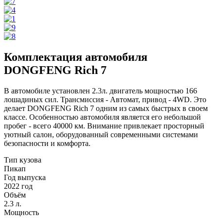
Комплектация автомобиля
DONGFENG Rich 7
В автомобиле установлен 2.3л. двигатель мощностью 166
лошадиных сил. Трансмиссия - Автомат, привод - 4WD. Это
делает DONGFENG Rich 7 одним из самых быстрых в своем
классе. Особенностью автомобиля является его небольшой
пробег - всего 40000 км. Внимание привлекает просторный
уютный салон, оборудованный современными системами
безопасности и комфорта.
Тип кузова
Пикап
Год выпуска
2022 год
Объём
2.3 л.
Мощность