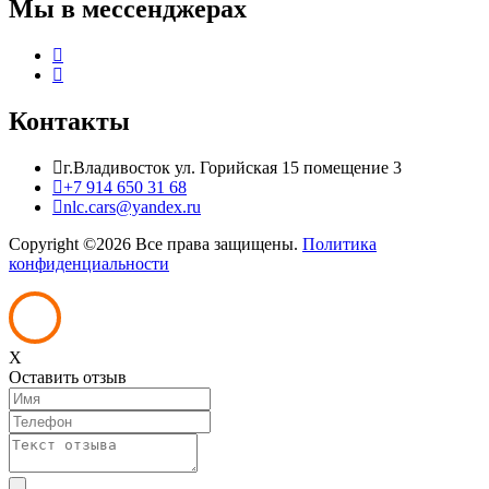
Мы в мессенджерах
Контакты
г.Владивосток ул. Горийская 15 помещение 3
+7 914 650 31 68
nlc.cars@yandex.ru
Copyright ©
2026 Все права защищены.
Политика
конфиденциальности
X
Оставить отзыв