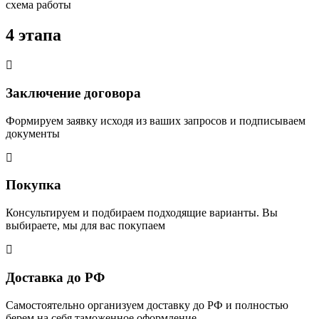
схема работы
4 этапа
Заключение договора
Формируем заявку исходя из ваших запросов и подписываем
документы
Покупка
Консультируем и подбираем подходящие варианты. Вы
выбираете, мы для вас покупаем
Доставка до РФ
Самостоятельно организуем доставку до РФ и полностью
берем на себя таможенное оформление