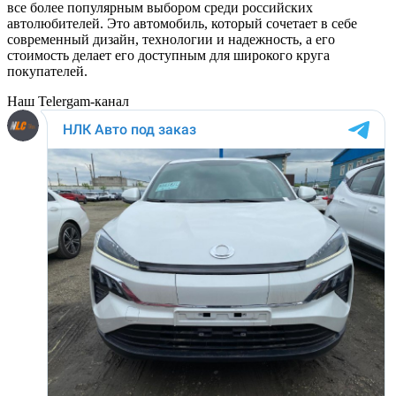
все более популярным выбором среди российских
автолюбителей. Это автомобиль, который сочетает в себе
современный дизайн, технологии и надежность, а его
стоимость делает его доступным для широкого круга
покупателей.
Наш Telergam-канал