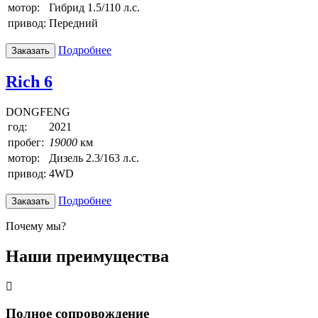
мотор:
Гибрид 1.5/110 л.с.
привод:
Передний
Подробнее
Заказать
Rich 6
DONGFENG
год:
2021
пробег:
19000
км
мотор:
Дизель 2.3/163 л.с.
привод:
4WD
Подробнее
Заказать
Почему мы?
Наши преимущества
Полное сопровождение