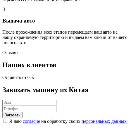
Выдача авто
После прохождения всех этапов перемещаем ваш авто на
нашу охраняемую территорию и выдаем вам ключи от вашего
нового авто
Отзывы
Наших клиентов
Оставить отзыв
Заказать машину из Китая
Я даю
согласие
на обработку своих
персональных данных