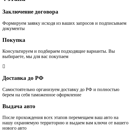
Заключение договора
Формируем заявку исходя из ваших запросов и подписываем
документы
Покупка
Консультируем и подбираем подходящие варианты. Вы
выбираете, мы для вас покупаем
Доставка до РФ
Самостоятельно организуем доставку до РФ и полностью
берем на себя таможенное оформление
Выдача авто
После прохождения всех этапов перемещаем ваш авто на
нашу охраняемую территорию и выдаем вам ключи от вашего
нового авто