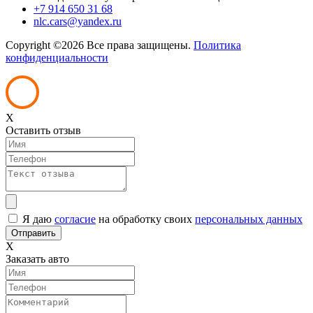
+7 914 650 31 68
nlc.cars@yandex.ru
Copyright ©
2026 Все права защищены.
Политика
конфиденциальности
X
Оставить отзыв
Я даю
согласие
на обработку своих
персональных данных
X
Заказать авто