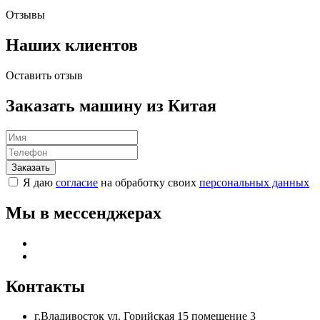
Отзывы
Наших клиентов
Оставить отзыв
Заказать машину из Китая
Я даю
согласие
на обработку своих
персональных данных
Мы в мессенджерах
Контакты
г.Владивосток ул. Горийская 15 помещение 3