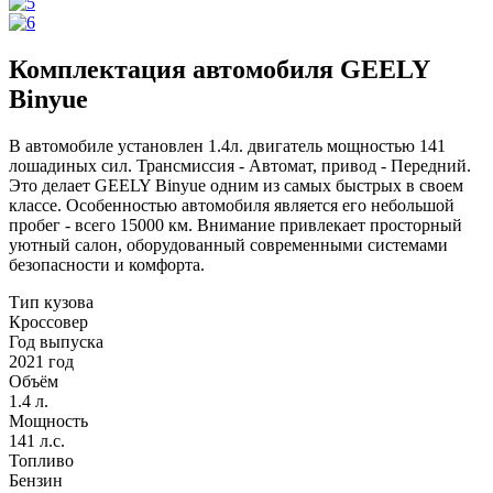
Комплектация автомобиля GEELY
Binyue
В автомобиле установлен 1.4л. двигатель мощностью 141
лошадиных сил. Трансмиссия - Автомат, привод - Передний.
Это делает GEELY Binyue одним из самых быстрых в своем
классе. Особенностью автомобиля является его небольшой
пробег - всего 15000 км. Внимание привлекает просторный
уютный салон, оборудованный современными системами
безопасности и комфорта.
Тип кузова
Кроссовер
Год выпуска
2021 год
Объём
1.4 л.
Мощность
141 л.с.
Топливо
Бензин