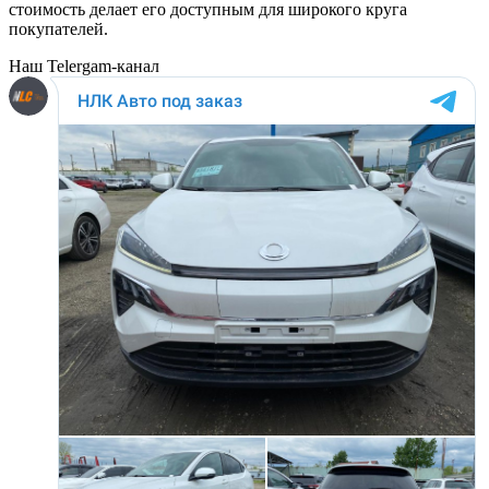
стоимость делает его доступным для широкого круга
покупателей.
Наш Telergam-канал