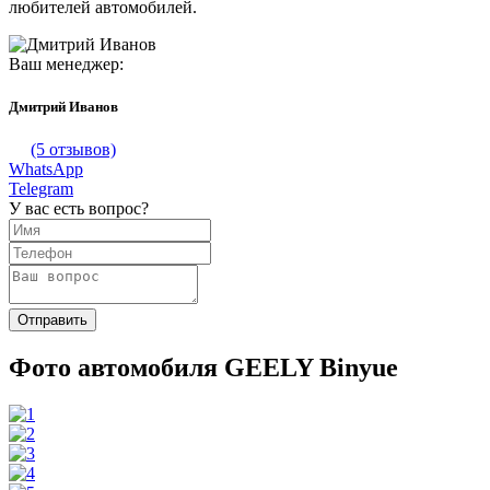
любителей автомобилей.
Ваш менеджер:
Дмитрий Иванов
(5 отзывов)
WhatsApp
Telegram
У вас есть вопрос?
Фото автомобиля GEELY Binyue