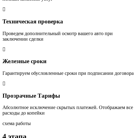
Техническая проверка
Проведем дополнительный осмотр вашего авто при
заключении сделки
Железные сроки
Гарантируем обусловленные сроки при подписании договора
Прозрачные Тарифы
Абсолютное исключение скрытых платежей. Отображаем все
расходы до копейки
схема работы
4 этапа