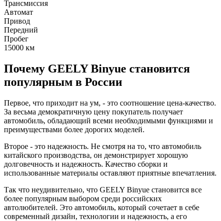
Трансмиссия
Автомат
Привод
Передний
Пробег
15000
км
Почему GEELY Binyue становится
популярным в России
Первое, что приходит на ум, - это соотношение цена-качество.
За весьма демократичную цену покупатель получает
автомобиль, обладающий всеми необходимыми функциями и
преимуществами более дорогих моделей.
Второе - это надежность. Не смотря на то, что автомобиль
китайского производства, он демонстрирует хорошую
долговечность и надежность. Качество сборки и
использованные материалы оставляют приятные впечатления.
Так что неудивительно, что GEELY Binyue становится все
более популярным выбором среди российских
автолюбителей. Это автомобиль, который сочетает в себе
современный дизайн, технологии и надежность, а его