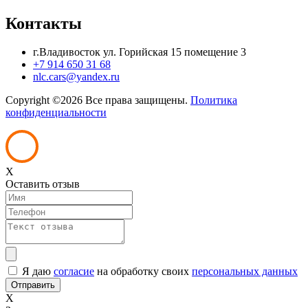
Контакты
г.Владивосток ул. Горийская 15 помещение 3
+7 914 650 31 68
nlc.cars@yandex.ru
Copyright ©
2026 Все права защищены.
Политика
конфиденциальности
X
Оставить отзыв
Я даю
согласие
на обработку своих
персональных данных
X