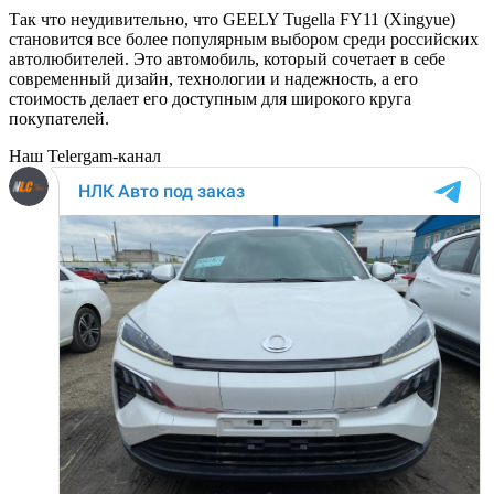
Так что неудивительно, что GEELY Tugella FY11 (Xingyue)
становится все более популярным выбором среди российских
автолюбителей. Это автомобиль, который сочетает в себе
современный дизайн, технологии и надежность, а его
стоимость делает его доступным для широкого круга
покупателей.
Наш Telergam-канал