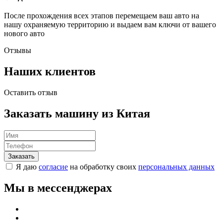
После прохождения всех этапов перемещаем ваш авто на
нашу охраняемую территорию и выдаем вам ключи от вашего
нового авто
Отзывы
Наших клиентов
Оставить отзыв
Заказать машину из Китая
Я даю
согласие
на обработку своих
персональных данных
Мы в мессенджерах