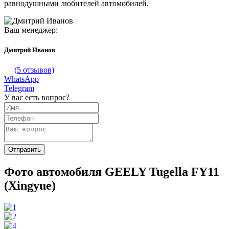
равнодушными любителей автомобилей.
Ваш менеджер:
Дмитрий Иванов
(5 отзывов)
WhatsApp
Telegram
У вас есть вопрос?
Фото автомобиля GEELY Tugella FY11
(Xingyue)