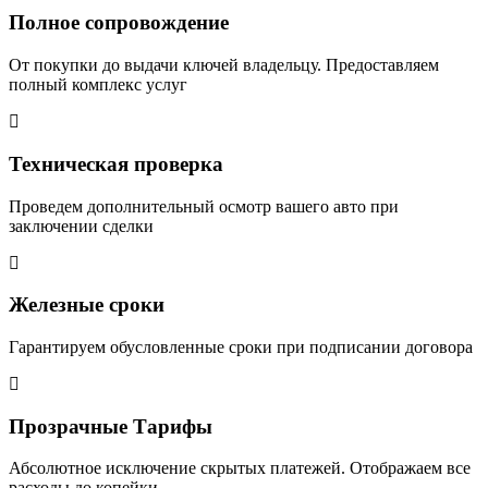
Полное сопровождение
От покупки до выдачи ключей владельцу. Предоставляем
полный комплекс услуг
Техническая проверка
Проведем дополнительный осмотр вашего авто при
заключении сделки
Железные сроки
Гарантируем обусловленные сроки при подписании договора
Прозрачные Тарифы
Абсолютное исключение скрытых платежей. Отображаем все
расходы до копейки