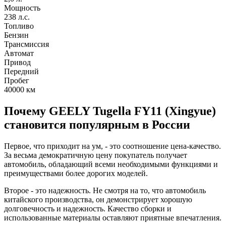
Мощность
238 л.с.
Топливо
Бензин
Трансмиссия
Автомат
Привод
Передний
Пробег
40000
км
Почему GEELY Tugella FY11 (Xingyue)
становится популярным в России
Первое, что приходит на ум, - это соотношение цена-качество.
За весьма демократичную цену покупатель получает
автомобиль, обладающий всеми необходимыми функциями и
преимуществами более дорогих моделей.
Второе - это надежность. Не смотря на то, что автомобиль
китайского производства, он демонстрирует хорошую
долговечность и надежность. Качество сборки и
использованные материалы оставляют приятные впечатления.