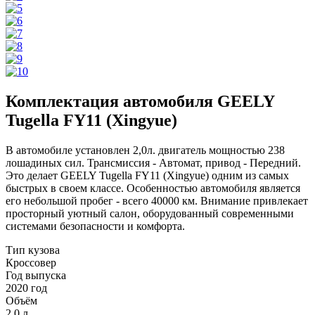
Комплектация автомобиля GEELY
Tugella FY11 (Xingyue)
В автомобиле установлен 2,0л. двигатель мощностью 238
лошадиных сил. Трансмиссия - Автомат, привод - Передний.
Это делает GEELY Tugella FY11 (Xingyue) одним из самых
быстрых в своем классе. Особенностью автомобиля является
его небольшой пробег - всего 40000 км. Внимание привлекает
просторный уютный салон, оборудованный современными
системами безопасности и комфорта.
Тип кузова
Кроссовер
Год выпуска
2020 год
Объём
2,0 л.