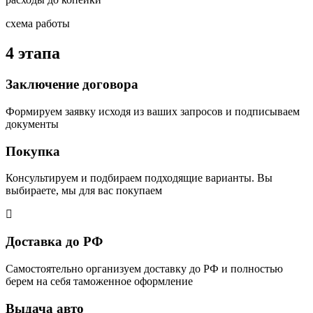
схема работы
4 этапа
Заключение договора
Формируем заявку исходя из ваших запросов и подписываем
документы
Покупка
Консультируем и подбираем подходящие варианты. Вы
выбираете, мы для вас покупаем
Доставка до РФ
Самостоятельно организуем доставку до РФ и полностью
берем на себя таможенное оформление
Выдача авто