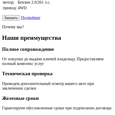
мотор:
Бензин 2.0/261 л.с.
привод:
4WD
Подробнее
Заказать
Почему мы?
Наши преимущества
Полное сопровождение
От покупки до выдачи ключей владельцу. Предоставляем
полный комплекс услуг
Техническая проверка
Проведем дополнительный осмотр вашего авто при
заключении сделки
Железные сроки
Гарантируем обусловленные сроки при подписании договора