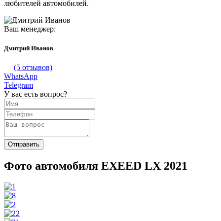
любителей автомобилей.
Ваш менеджер:
Дмитрий Иванов
(5 отзывов)
WhatsApp
Telegram
У вас есть вопрос?
Фото автомобиля EXEED LX 2021