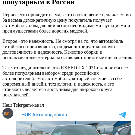
популярным в России
Первое, что приходит на ум, - это соотношение цена-качество.
За весьма демократичную цену покупатель получает
автомобиль, обладающий всеми необходимыми функциями и
преимуществами более дорогих моделей.
Второе - это надежность. Не смотря на то, что автомобиль
китайского производства, он демонстрирует хорошую
долговечность и надежность. Качество сборки и
использованные материалы оставляют приятные впечатления.
Так что неудивительно, что EXEED LX 2021 становится все
более популярным выбором среди российских
автолюбителей. Это автомобиль, который сочетает в себе
современный дизайн, технологии и надежность, а его
стоимость делает его доступным для широкого круга
покупателей.
Наш Telergam-канал