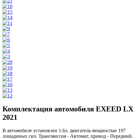
Комплектация автомобиля EXEED LX
2021
В автомобиле установлен 1.6л. двигатель мощностью 197
лошадиных сил. Трансмиссия - Автомат, привод - Передний.