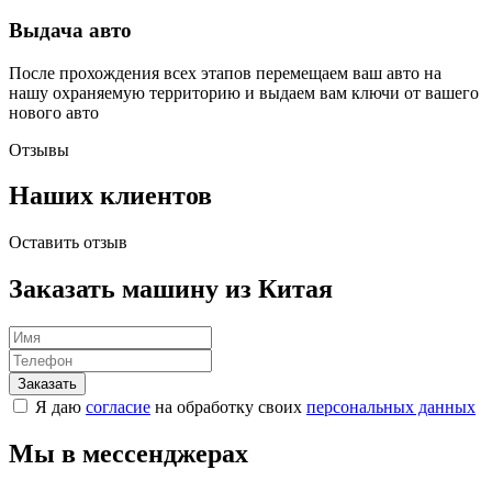
Выдача авто
После прохождения всех этапов перемещаем ваш авто на
нашу охраняемую территорию и выдаем вам ключи от вашего
нового авто
Отзывы
Наших клиентов
Оставить отзыв
Заказать машину из Китая
Я даю
согласие
на обработку своих
персональных данных
Мы в мессенджерах