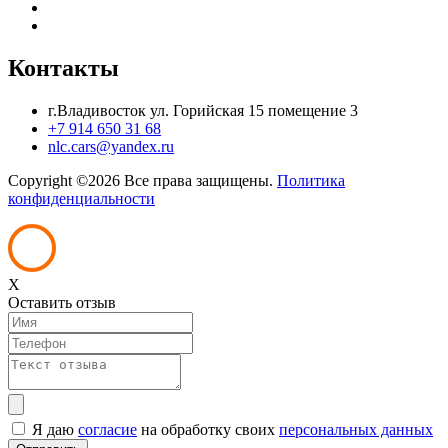
Контакты
г.Владивосток ул. Горийская 15 помещение 3
+7 914 650 31 68
nlc.cars@yandex.ru
Copyright ©
2026 Все права защищены.
Политика
конфиденциальности
X
Оставить отзыв
Я даю
согласие
на обработку своих
персональных данных