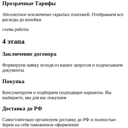
Прозрачные Тарифы
Абсолютное исключение скрытых платежей. Отображаем все
расходы до копейки
схема работы
4 этапа
Заключение договора
Формируем заявку исходя из ваших запросов и подписываем
документы
Покупка
Консультируем и подбираем подходящие варианты. Вы
выбираете, мы для вас покупаем
Доставка до РФ
Самостоятельно организуем доставку до РФ и полностью
берем на себя таможенное оформление