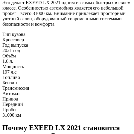
Это делает EXEED LX 2021 одним из самых быстрых в своем
классе. Особенностью автомобиля является его небольшой
пробег - всего 31000 км. Внимание привлекает просторный
уютный салон, оборудованный современными системами
безопасности и комфорта.
Тип кузова
Кроссовер
Год выпуска
2021 год
Объём
1.6 л.
Мощность
197 л.с.
Топливо
Бензин
Трансмиссия
Автомат
Привод
Передний
Пробег
31000
км
Почему EXEED LX 2021 становится