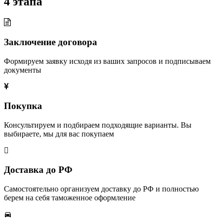
4 этапа
Заключение договора
Формируем заявку исходя из ваших запросов и подписываем
документы
Покупка
Консультируем и подбираем подходящие варианты. Вы
выбираете, мы для вас покупаем
Доставка до РФ
Самостоятельно организуем доставку до РФ и полностью
берем на себя таможенное оформление