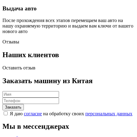
Выдача авто
После прохождения всех этапов перемещаем ваш авто на
нашу охраняемую территорию и выдаем вам ключи от вашего
нового авто
Отзывы
Наших клиентов
Оставить отзыв
Заказать машину из Китая
Я даю
согласие
на обработку своих
персональных данных
Мы в мессенджерах