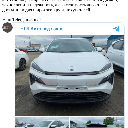
технологии и надежность, а его стоимость делает его
доступным для широкого круга покупателей.
Наш Telergam-канал