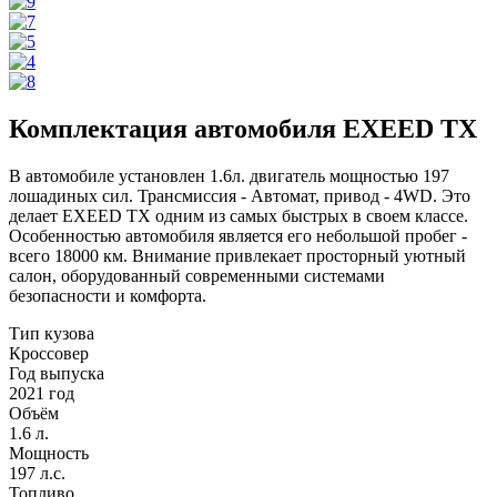
Комплектация автомобиля EXEED TX
В автомобиле установлен 1.6л. двигатель мощностью 197
лошадиных сил. Трансмиссия - Автомат, привод - 4WD. Это
делает EXEED TX одним из самых быстрых в своем классе.
Особенностью автомобиля является его небольшой пробег -
всего 18000 км. Внимание привлекает просторный уютный
салон, оборудованный современными системами
безопасности и комфорта.
Тип кузова
Кроссовер
Год выпуска
2021 год
Объём
1.6 л.
Мощность
197 л.с.
Топливо