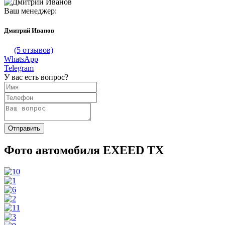
Ваш менеджер:
Дмитрий Иванов
(5 отзывов)
WhatsApp
Telegram
У вас есть вопрос?
Фото автомобиля EXEED TX