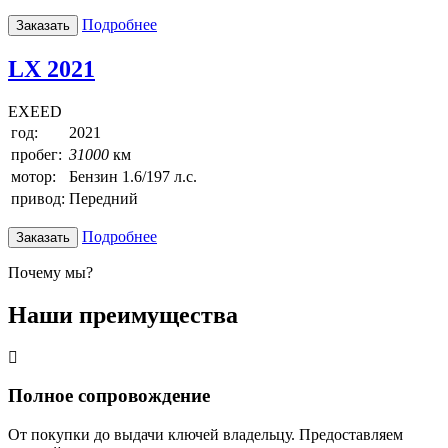
Подробнее
Заказать
LX 2021
EXEED
год:
2021
пробег:
31000
км
мотор:
Бензин 1.6/197 л.с.
привод:
Передний
Подробнее
Заказать
Почему мы?
Наши преимущества
Полное сопровождение
От покупки до выдачи ключей владельцу. Предоставляем