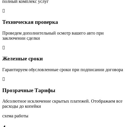
полный комплекс услуг
Техническая проверка
Проведем дополнительный осмотр вашего авто при
заключении сделки
Железные сроки
Гарантируем обусловленные сроки при подписании договора
Прозрачные Тарифы
Абсолютное исключение скрытых платежей. Отображаем все
расходы до копейки
схема работы