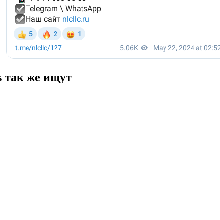
s так же ищут