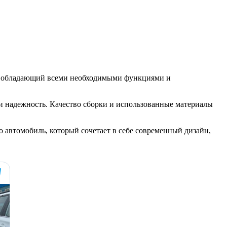
ль, обладающий всеми необходимыми функциями и
 и надежность. Качество сборки и использованные материалы
 автомобиль, который сочетает в себе современный дизайн,