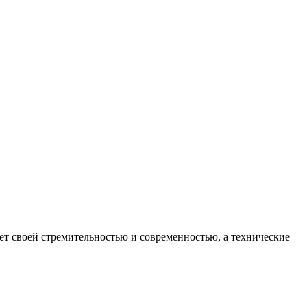
ет своей стремительностью и современностью, а технические