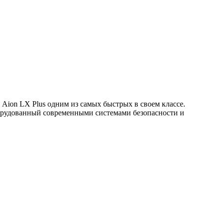
Aion LX Plus одним из самых быстрых в своем классе.
борудованный современными системами безопасности и