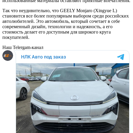
использованные материалы оставляют приятные впечатления.
Так что неудивительно, что GEELY Monjaro (Xingyue L)
становится все более популярным выбором среди российских
автолюбителей. Это автомобиль, который сочетает в себе
современный дизайн, технологии и надежность, а его
стоимость делает его доступным для широкого круга
покупателей.
Наш Telergam-канал