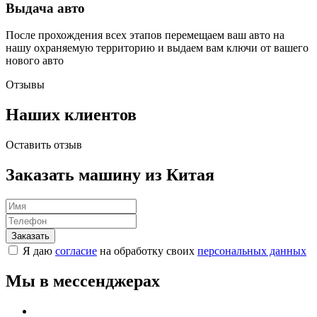
Выдача авто
После прохождения всех этапов перемещаем ваш авто на
нашу охраняемую территорию и выдаем вам ключи от вашего
нового авто
Отзывы
Наших клиентов
Оставить отзыв
Заказать машину из Китая
Я даю
согласие
на обработку своих
персональных данных
Мы в мессенджерах