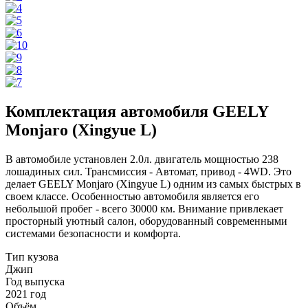
Комплектация автомобиля GEELY
Monjaro (Xingyue L)
В автомобиле установлен 2.0л. двигатель мощностью 238
лошадиных сил. Трансмиссия - Автомат, привод - 4WD. Это
делает GEELY Monjaro (Xingyue L) одним из самых быстрых в
своем классе. Особенностью автомобиля является его
небольшой пробег - всего 30000 км. Внимание привлекает
просторный уютный салон, оборудованный современными
системами безопасности и комфорта.
Тип кузова
Джип
Год выпуска
2021 год
Объём