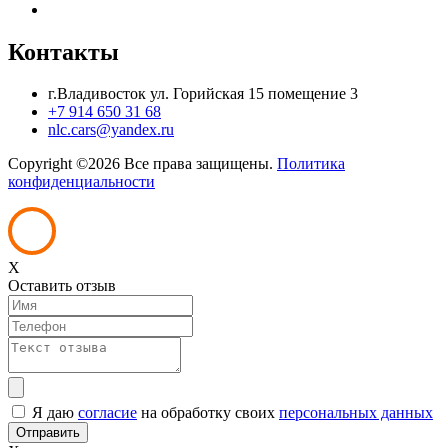
Контакты
г.Владивосток ул. Горийская 15 помещение 3
+7 914 650 31 68
nlc.cars@yandex.ru
Copyright ©
2026 Все права защищены.
Политика
конфиденциальности
X
Оставить отзыв
Я даю
согласие
на обработку своих
персональных данных