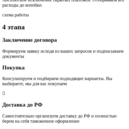
расходы до копейки
схема работы
4 этапа
Заключение договора
Формируем заявку исходя из ваших запросов и подписываем
документы
Покупка
Консультируем и подбираем подходящие варианты. Вы
выбираете, мы для вас покупаем
Доставка до РФ
Самостоятельно организуем доставку до РФ и полностью
берем на себя таможенное оформление