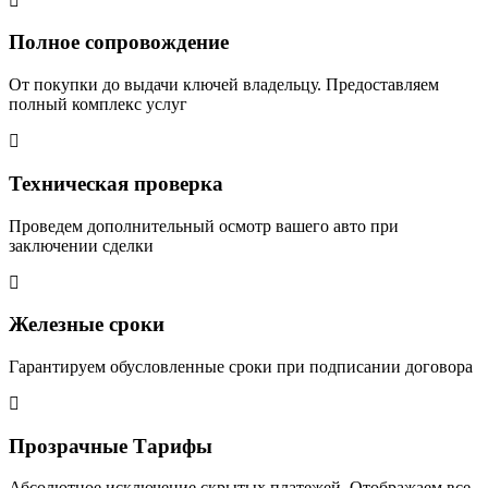
Полное сопровождение
От покупки до выдачи ключей владельцу. Предоставляем
полный комплекс услуг
Техническая проверка
Проведем дополнительный осмотр вашего авто при
заключении сделки
Железные сроки
Гарантируем обусловленные сроки при подписании договора
Прозрачные Тарифы
Абсолютное исключение скрытых платежей. Отображаем все