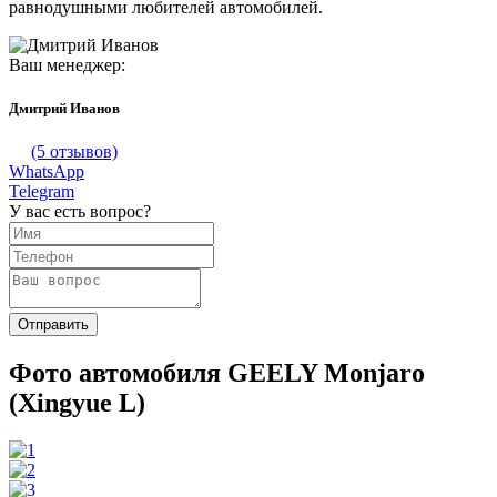
равнодушными любителей автомобилей.
Ваш менеджер:
Дмитрий Иванов
(5 отзывов)
WhatsApp
Telegram
У вас есть вопрос?
Фото автомобиля GEELY Monjaro
(Xingyue L)