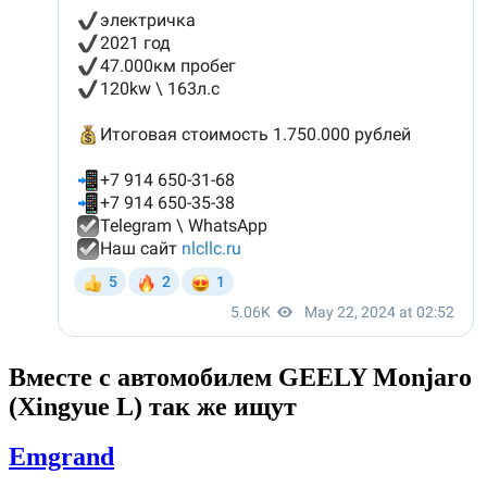
Вместе с автомобилем GEELY Monjaro
(Xingyue L) так же ищут
Emgrand